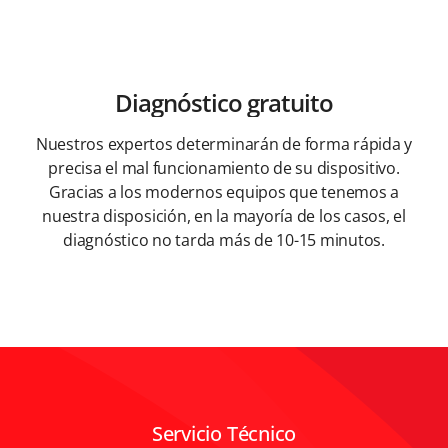
Diagnóstico gratuito
Nuestros expertos determinarán de forma rápida y
precisa el mal funcionamiento de su dispositivo.
Gracias a los modernos equipos que tenemos a
nuestra disposición, en la mayoría de los casos, el
diagnóstico no tarda más de 10-15 minutos.
Servicio Técnico