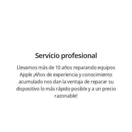
Servicio profesional
Llevamos más de 10 años reparando equipos
Apple ¡Años de experiencia y conocimiento
acumulado nos dan la ventaja de reparar su
dispositivo lo más rápido posible y a un precio
razonable!