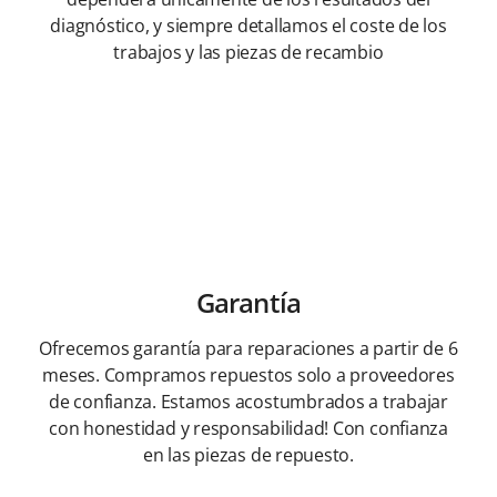
diagnóstico, y siempre detallamos el coste de los
trabajos y las piezas de recambio
Garantía
Ofrecemos garantía para reparaciones a partir de 6
meses. Compramos repuestos solo a proveedores
de confianza. Estamos acostumbrados a trabajar
con honestidad y responsabilidad! Con confianza
en las piezas de repuesto.