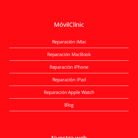
MóvilClinic
Reparación iMac
Reparación MacBook
Reparación iPhone
Reparación iPad
Reparación Apple Watch
Blog
Nuestra web