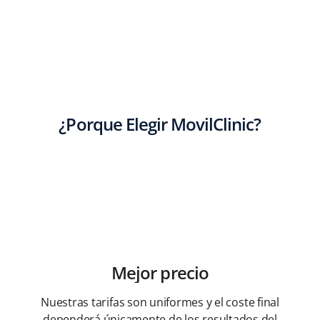
¿Porque Elegir MovilClinic?
Mejor precio
Nuestras tarifas son uniformes y el coste final
dependerá únicamente de los resultados del