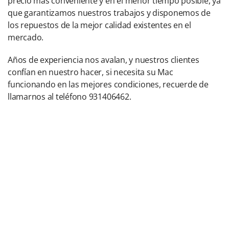
precio mas conveniente y en el menor tiempo posible, ya
que garantizamos nuestros trabajos y disponemos de
los repuestos de la mejor calidad existentes en el
mercado.
Años de experiencia nos avalan, y nuestros clientes
confían en nuestro hacer, si necesita su Mac
funcionando en las mejores condiciones, recuerde de
llamarnos al teléfono 931406462.