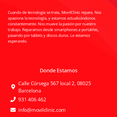
Cuando de tecnología se trata, MovilClinic repara. Nos
apasiona la tecnología, y estamos actualizándonos
constantemente. Nos mueve la pasión por nuestro
trabajo. Reparamos desde smartphones a portátiles,
pasando por tablets y discos duros. Le estamos
esperando.
Donde Estamos
Calle Córsega 567 local 2, 08025
Barcelona
931 406 462
info@movilclinic.com