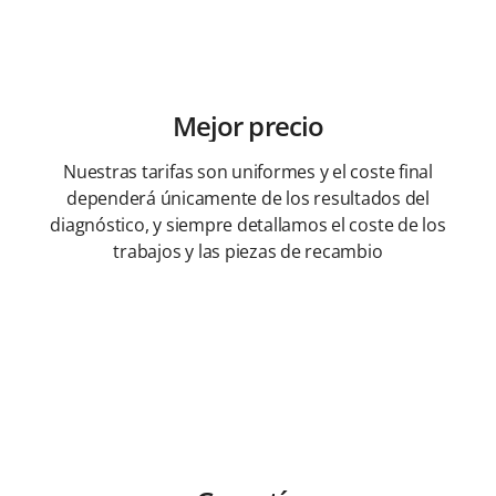
Mejor precio
Nuestras tarifas son uniformes y el coste final
dependerá únicamente de los resultados del
diagnóstico, y siempre detallamos el coste de los
trabajos y las piezas de recambio