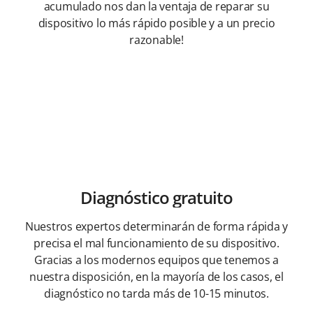
acumulado nos dan la ventaja de reparar su
dispositivo lo más rápido posible y a un precio
razonable!
Diagnóstico gratuito
Nuestros expertos determinarán de forma rápida y
precisa el mal funcionamiento de su dispositivo.
Gracias a los modernos equipos que tenemos a
nuestra disposición, en la mayoría de los casos, el
diagnóstico no tarda más de 10-15 minutos.