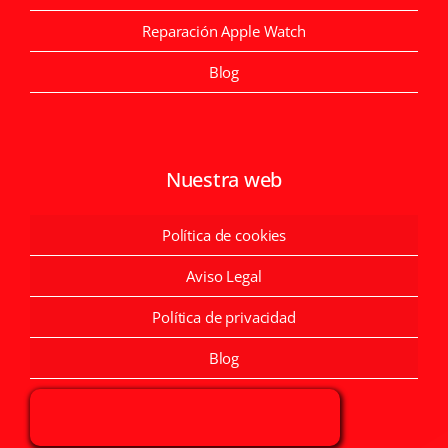
Reparación Apple Watch
Blog
Nuestra web
Política de cookies
Aviso Legal
Política de privacidad
Blog