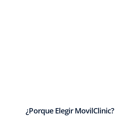
¿Porque Elegir MovilClinic?