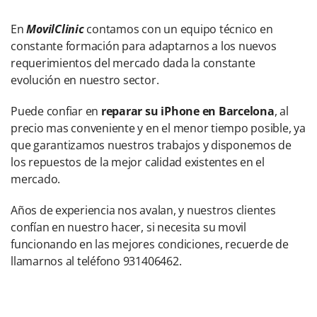
En
MovilClinic
contamos con un equipo técnico en
constante formación para adaptarnos a los nuevos
requerimientos del mercado dada la constante
evolución en nuestro sector.
Puede confiar en
reparar su iPhone en Barcelona
, al
precio mas conveniente y en el menor tiempo posible, ya
que garantizamos nuestros trabajos y disponemos de
los repuestos de la mejor calidad existentes en el
mercado.
Años de experiencia nos avalan, y nuestros clientes
confían en nuestro hacer, si necesita su movil
funcionando en las mejores condiciones, recuerde de
llamarnos al teléfono 931406462.