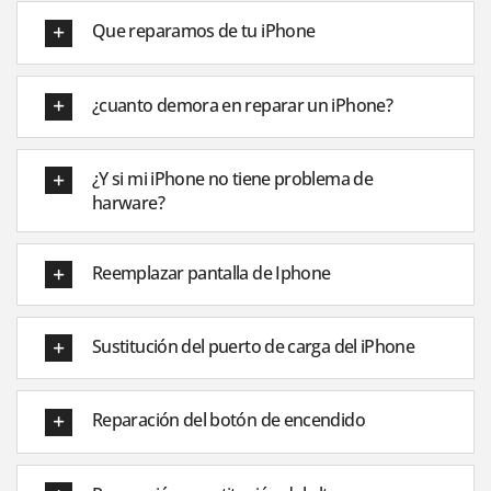
Que reparamos de tu iPhone
¿cuanto demora en reparar un iPhone?
¿Y si mi iPhone no tiene problema de
harware?
Reemplazar pantalla de Iphone
Sustitución del puerto de carga del iPhone
Reparación del botón de encendido