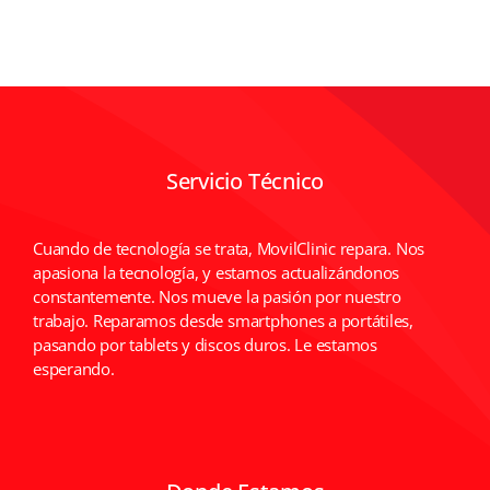
Servicio Técnico
Cuando de tecnología se trata, MovilClinic repara. Nos
apasiona la tecnología, y estamos actualizándonos
constantemente. Nos mueve la pasión por nuestro
trabajo. Reparamos desde smartphones a portátiles,
pasando por tablets y discos duros. Le estamos
esperando.