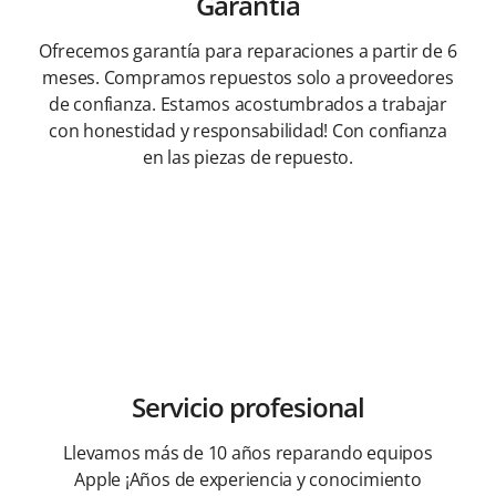
Garantía
Ofrecemos garantía para reparaciones a partir de 6
meses. Compramos repuestos solo a proveedores
de confianza. Estamos acostumbrados a trabajar
con honestidad y responsabilidad! Con confianza
en las piezas de repuesto.
Servicio profesional
Llevamos más de 10 años reparando equipos
Apple ¡Años de experiencia y conocimiento