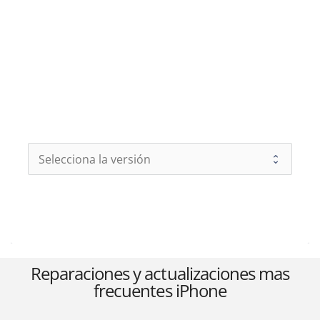
Apple Watch
Otras Marcas
Contacto
Reparaciones y actualizaciones mas
frecuentes iPhone