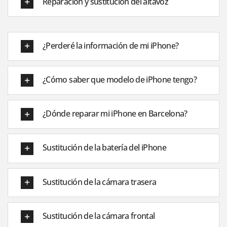
Reparación y sustitución del altavoz
¿Perderé la información de mi iPhone?
¿Cómo saber que modelo de iPhone tengo?
¿Dónde reparar mi iPhone en Barcelona?
Sustitución de la batería del iPhone
Sustitución de la cámara trasera
Sustitución de la cámara frontal