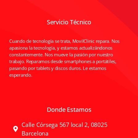
Servicio Técnico
Cuando de tecnología se trata, MovilClinic repara. Nos
apasiona la tecnología, y estamos actualizándonos
constantemente. Nos mueve la pasión por nuestro
trabajo. Reparamos desde smartphones a portátiles,
pasando por tablets y discos duros. Le estamos
esperando.
Donde Estamos
Calle Córsega 567 local 2, 08025
Barcelona