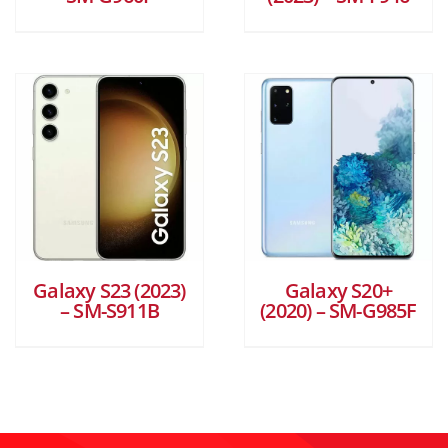
Galaxy S23 (2023)
Galaxy S20+
– SM-S911B
(2020) – SM-G985F