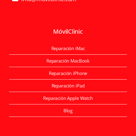
MóvilClinic
Reparación iMac
Reparación MacBook
Reparación iPhone
Reparación iPad
Reparación Apple Watch
Blog