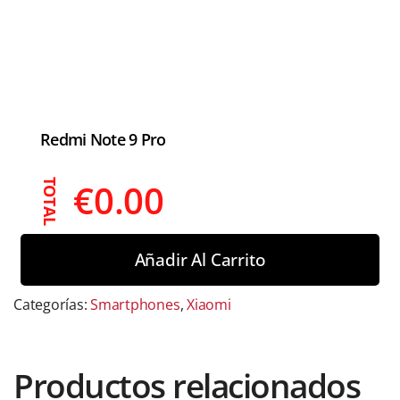
Redmi Note 9 Pro
€
0.00
TOTAL
Añadir Al Carrito
Categorías:
Smartphones
,
Xiaomi
Productos relacionados