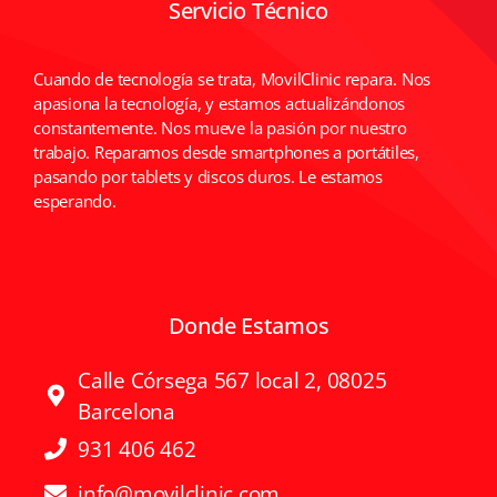
Servicio Técnico
Cuando de tecnología se trata, MovilClinic repara. Nos
apasiona la tecnología, y estamos actualizándonos
constantemente. Nos mueve la pasión por nuestro
trabajo. Reparamos desde smartphones a portátiles,
pasando por tablets y discos duros. Le estamos
esperando.
Donde Estamos
Calle Córsega 567 local 2, 08025
Barcelona
931 406 462
info@movilclinic.com