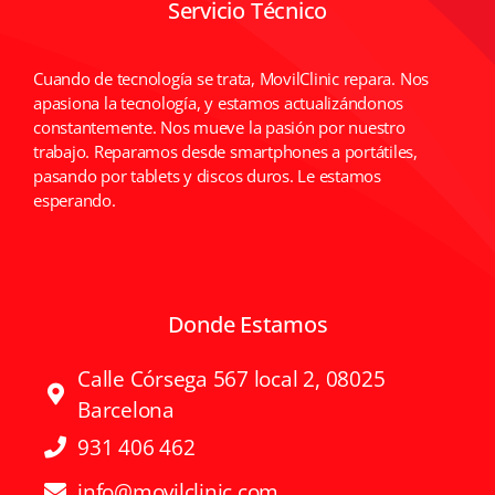
Servicio Técnico
Cuando de tecnología se trata, MovilClinic repara. Nos
apasiona la tecnología, y estamos actualizándonos
constantemente. Nos mueve la pasión por nuestro
trabajo. Reparamos desde smartphones a portátiles,
pasando por tablets y discos duros. Le estamos
esperando.
Donde Estamos
Calle Córsega 567 local 2, 08025
Barcelona
931 406 462
info@movilclinic.com