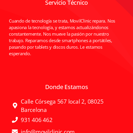
Servicio Técnico
Cuando de tecnología se trata, MovilClinic repara. Nos
apasiona la tecnología, y estamos actualizándonos
constantemente. Nos mueve la pasión por nuestro
trabajo. Reparamos desde smartphones a portátiles,
pasando por tablets y discos duros. Le estamos
esperando.
Donde Estamos
Calle Córsega 567 local 2, 08025
Barcelona
931 406 462
info@movilclinic.com