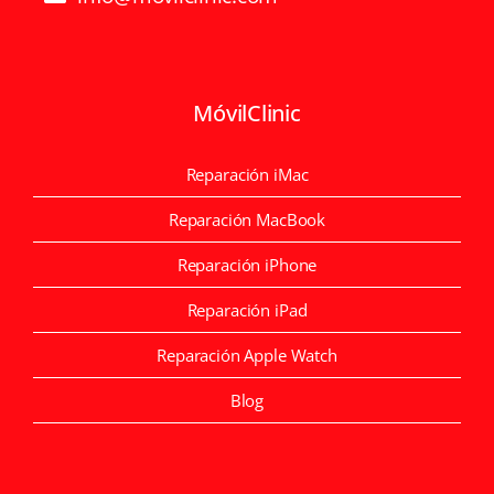
MóvilClinic
Reparación iMac
Reparación MacBook
Reparación iPhone
Reparación iPad
Reparación Apple Watch
Blog