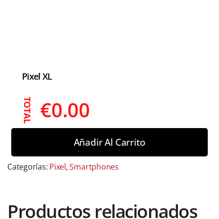
Pixel XL
€
0.00
TOTAL
Añadir Al Carrito
Categorías:
Pixel
,
Smartphones
Productos relacionados