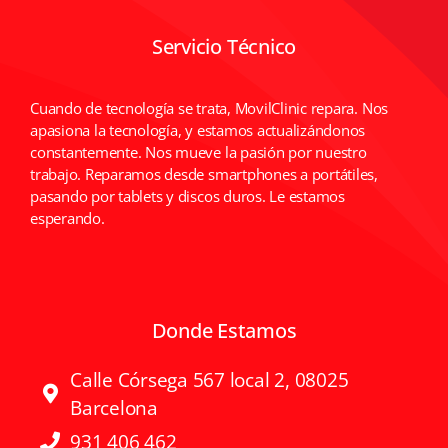
Servicio Técnico
Cuando de tecnología se trata, MovilClinic repara. Nos
apasiona la tecnología, y estamos actualizándonos
constantemente. Nos mueve la pasión por nuestro
trabajo. Reparamos desde smartphones a portátiles,
pasando por tablets y discos duros. Le estamos
esperando.
Donde Estamos
Calle Córsega 567 local 2, 08025
Barcelona
931 406 462