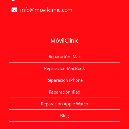
info@movilclinic.com
MóvilClinic
Reparación iMac
Reparación MacBook
Reparación iPhone
Reparación iPad
Reparación Apple Watch
Blog