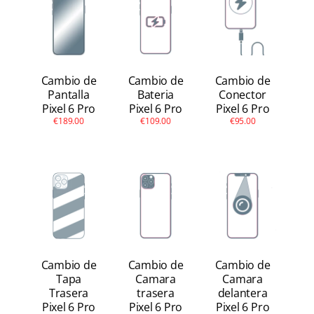
Apple Watch
Otras Marcas
Cambio de
Cambio de
Cambio de
Contacto
Pantalla
Bateria
Conector
Pixel 6 Pro
Pixel 6 Pro
Pixel 6 Pro
€189.00
€109.00
€95.00
Cambio de
Cambio de
Cambio de
Tapa
Camara
Camara
Trasera
trasera
delantera
Pixel 6 Pro
Pixel 6 Pro
Pixel 6 Pro