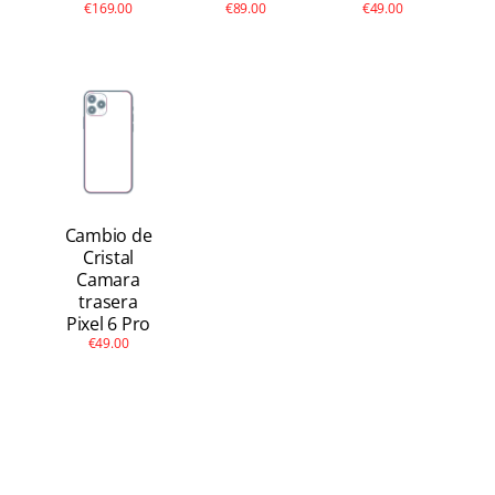
€169.00
€89.00
€49.00
Cambio de
Cristal
Camara
trasera
Pixel 6 Pro
€49.00