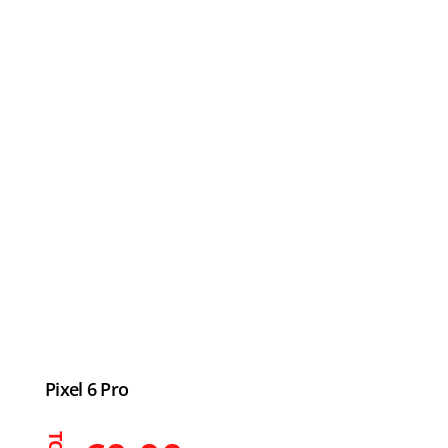
Pixel 6 Pro