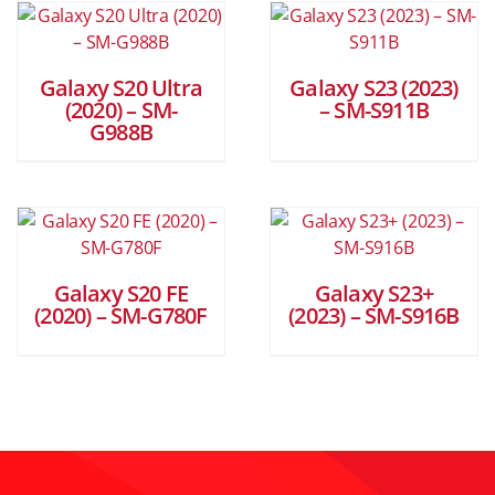
Galaxy S20 Ultra
Galaxy S23 (2023)
(2020) – SM-
– SM-S911B
G988B
Galaxy S20 FE
Galaxy S23+
(2020) – SM-G780F
(2023) – SM-S916B