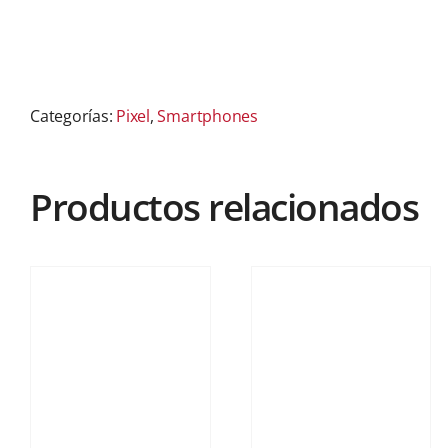
Categorías:
Pixel
,
Smartphones
Productos relacionados