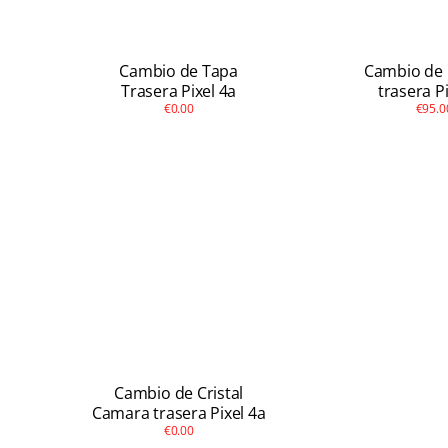
Cambio de Tapa
Cambio de
Trasera Pixel 4a
trasera P
€0.00
€95.0
Cambio de Cristal
Camara trasera Pixel 4a
€0.00