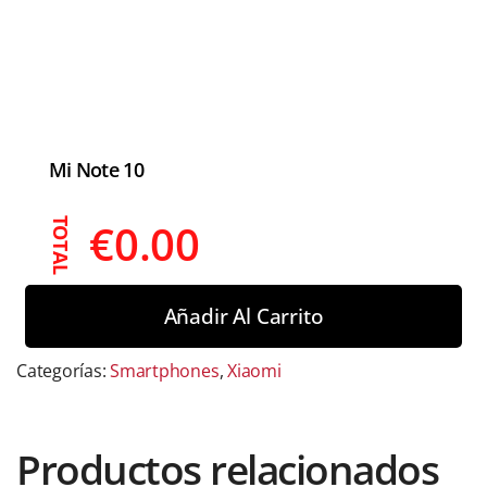
Mi Note 10
€
0.00
TOTAL
Añadir Al Carrito
Categorías:
Smartphones
,
Xiaomi
Productos relacionados