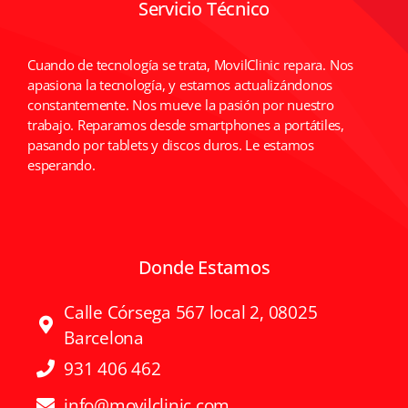
Servicio Técnico
Cuando de tecnología se trata, MovilClinic repara. Nos
apasiona la tecnología, y estamos actualizándonos
constantemente. Nos mueve la pasión por nuestro
trabajo. Reparamos desde smartphones a portátiles,
pasando por tablets y discos duros. Le estamos
esperando.
Donde Estamos
Calle Córsega 567 local 2, 08025
Barcelona
931 406 462
info@movilclinic.com