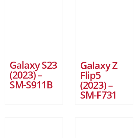
Galaxy S23
Galaxy Z
(2023) –
Flip5
SM-S911B
(2023) –
SM-F731