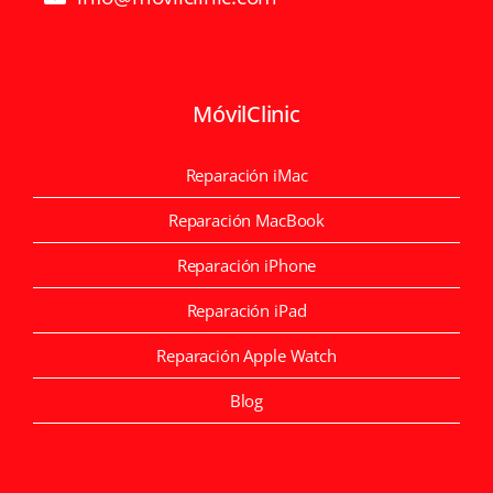
MóvilClinic
Reparación iMac
Reparación MacBook
Reparación iPhone
Reparación iPad
Reparación Apple Watch
Blog