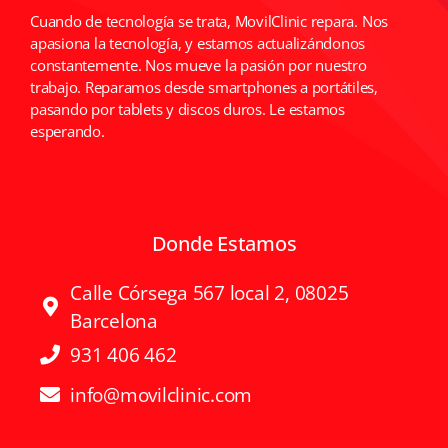
Cuando de tecnología se trata, MovilClinic repara. Nos
apasiona la tecnología, y estamos actualizándonos
constantemente. Nos mueve la pasión por nuestro
trabajo. Reparamos desde smartphones a portátiles,
pasando por tablets y discos duros. Le estamos
esperando.
Donde Estamos
Calle Córsega 567 local 2, 08025
Barcelona
931 406 462
info@movilclinic.com