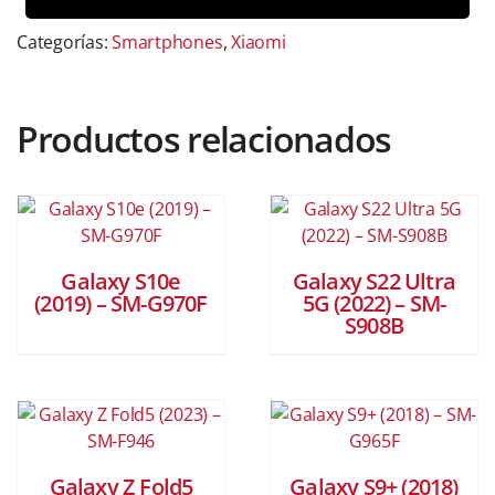
Categorías:
Smartphones
,
Xiaomi
Productos relacionados
Galaxy S10e
Galaxy S22 Ultra
(2019) – SM-G970F
5G (2022) – SM-
S908B
Galaxy Z Fold5
Galaxy S9+ (2018)