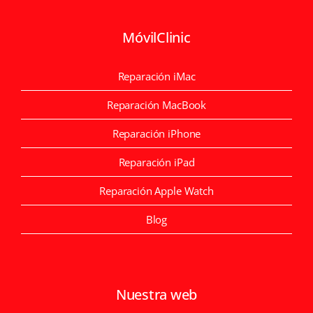
MóvilClinic
Reparación iMac
Reparación MacBook
Reparación iPhone
Reparación iPad
Reparación Apple Watch
Blog
Nuestra web