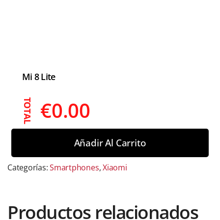
Mi 8 Lite
€
0.00
TOTAL
Añadir Al Carrito
Categorías:
Smartphones
,
Xiaomi
Productos relacionados