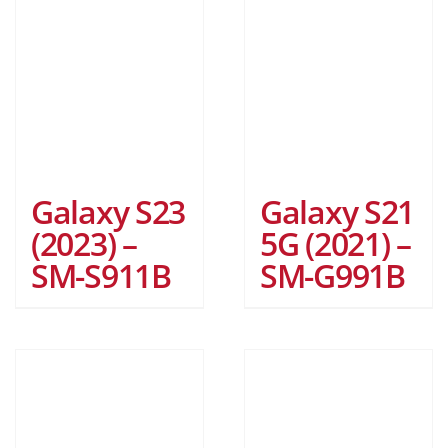
Galaxy S23
Galaxy S21
(2023) –
5G (2021) –
SM-S911B
SM-G991B