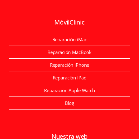
MóvilClinic
Reparación iMac
Reparación MacBook
Reparación iPhone
Reparación iPad
Reparación Apple Watch
Blog
Nuestra web