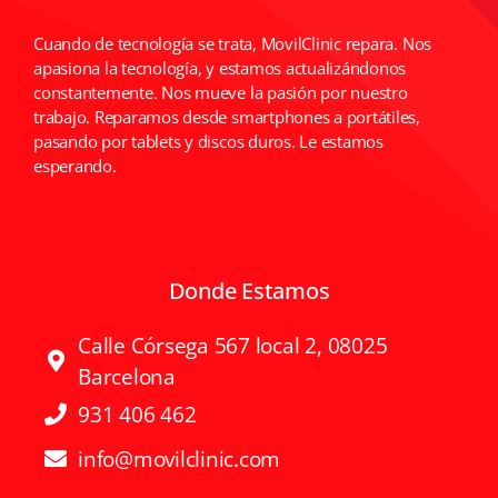
Cuando de tecnología se trata, MovilClinic repara. Nos
apasiona la tecnología, y estamos actualizándonos
constantemente. Nos mueve la pasión por nuestro
trabajo. Reparamos desde smartphones a portátiles,
pasando por tablets y discos duros. Le estamos
esperando.
Donde Estamos
Calle Córsega 567 local 2, 08025
Barcelona
931 406 462
info@movilclinic.com