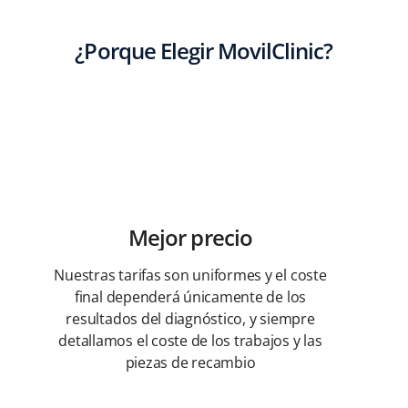
¿Porque Elegir MovilClinic?
Mejor precio
Nuestras tarifas son uniformes y el coste
final dependerá únicamente de los
resultados del diagnóstico, y siempre
detallamos el coste de los trabajos y las
piezas de recambio