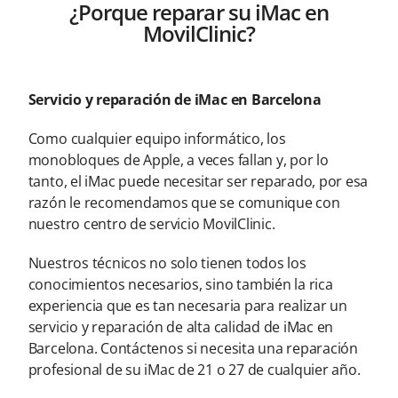
¿Porque reparar su iMac en
MovilClinic?
Servicio y reparación de iMac en Barcelona
Como cualquier equipo informático, los
monobloques de Apple, a veces fallan y, por lo
tanto, el iMac puede necesitar ser reparado, por esa
razón le recomendamos que se comunique con
nuestro centro de servicio MovilClinic.
Nuestros técnicos no solo tienen todos los
conocimientos necesarios, sino también la rica
experiencia que es tan necesaria para realizar un
servicio y reparación de alta calidad de iMac en
Barcelona. Contáctenos si necesita una reparación
profesional de su iMac de 21 o 27 de cualquier año.