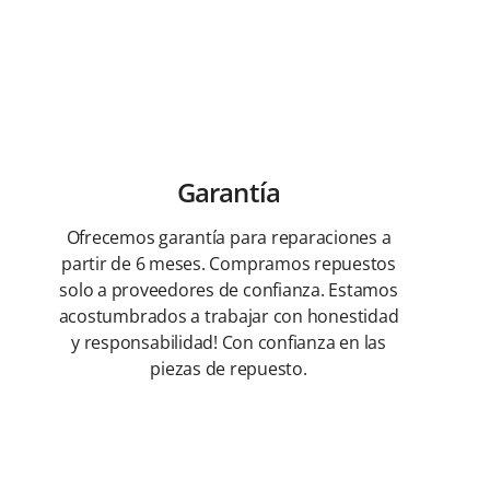
Garantía
Ofrecemos garantía para reparaciones a
partir de 6 meses. Compramos repuestos
solo a proveedores de confianza. Estamos
acostumbrados a trabajar con honestidad
y responsabilidad! Con confianza en las
piezas de repuesto.