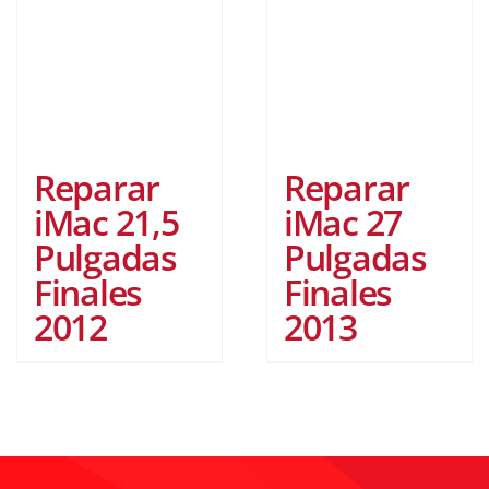
Reparar
Reparar
iMac 21,5
iMac 27
Pulgadas
Pulgadas
Finales
Finales
2012
2013