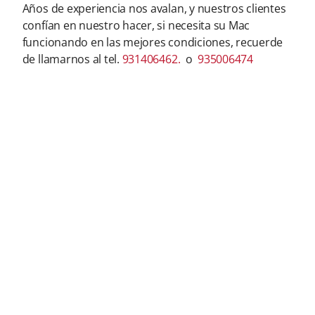
Años de experiencia nos avalan, y nuestros clientes
confían en nuestro hacer, si necesita su Mac
funcionando en las mejores condiciones, recuerde
de llamarnos al tel.
931406462.
o
935006474