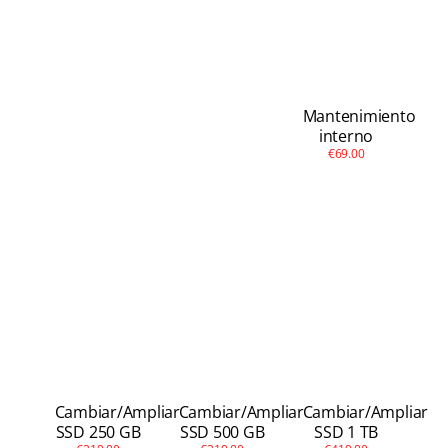
Mantenimiento
interno
€69.00
Cambiar/Ampliar
Cambiar/Ampliar
Cambiar/Ampliar
SSD 250 GB
SSD 500 GB
SSD 1 TB