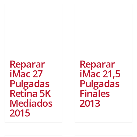
Reparar
Reparar
iMac 27
iMac 21,5
Pulgadas
Pulgadas
Retina 5K
Finales
Mediados
2013
2015