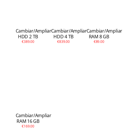
Cambiar/Ampliar
Cambiar/Ampliar
Cambiar/Ampliar
HDD 2 TB
HDD 4 TB
RAM 8 GB
€389.00
€839.00
€89.00
Cambiar/Ampliar
RAM 16 GB
€169.00