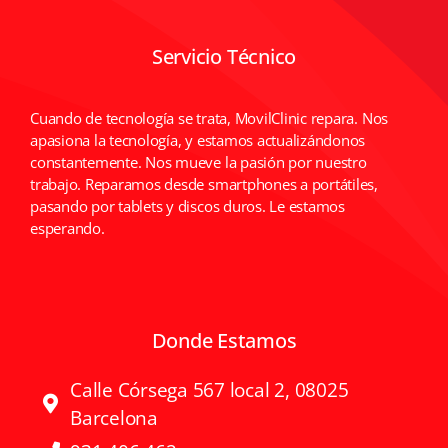
Servicio Técnico
Cuando de tecnología se trata, MovilClinic repara. Nos
apasiona la tecnología, y estamos actualizándonos
constantemente. Nos mueve la pasión por nuestro
trabajo. Reparamos desde smartphones a portátiles,
pasando por tablets y discos duros. Le estamos
esperando.
Donde Estamos
Calle Córsega 567 local 2, 08025
Barcelona