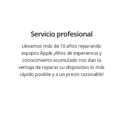
Servicio profesional
Llevamos más de 10 años reparando
equipos Apple ¡Años de experiencia y
conocimiento acumulado nos dan la
ventaja de reparar su dispositivo lo más
rápido posible y a un precio razonable!