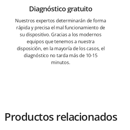
Diagnóstico gratuito
Nuestros expertos determinarán de forma
rápida y precisa el mal funcionamiento de
su dispositivo. Gracias a los modernos
equipos que tenemos a nuestra
disposición, en la mayoría de los casos, el
diagnóstico no tarda más de 10-15
minutos.
Productos relacionados