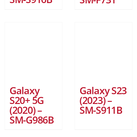
Galaxy S23
Galaxy
(2023) –
S20+ 5G
SM-S911B
(2020) –
SM-G986B