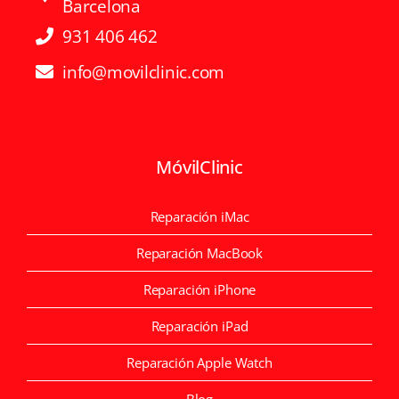
Barcelona
931 406 462
info@movilclinic.com
MóvilClinic
Reparación iMac
Reparación MacBook
Reparación iPhone
Reparación iPad
Reparación Apple Watch