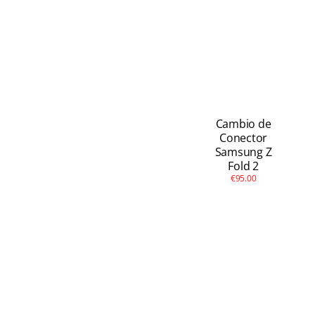
Cambio de
Conector
Samsung Z
Fold 2
€95.00