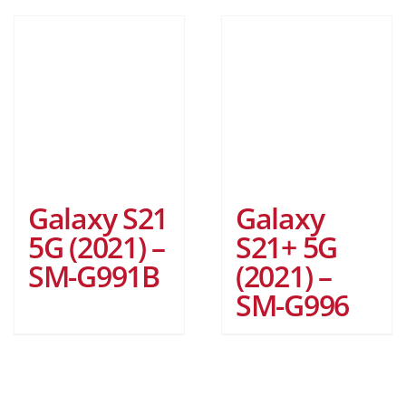
Galaxy S21
Galaxy
5G (2021) –
S21+ 5G
SM-G991B
(2021) –
SM-G996