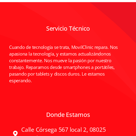
Servicio Técnico
Cuando de tecnología se trata, MovilClinic repara. Nos
apasiona la tecnología, y estamos actualizándonos
constantemente. Nos mueve la pasión por nuestro
trabajo. Reparamos desde smartphones a portátiles,
pasando por tablets y discos duros. Le estamos
esperando.
Donde Estamos
Calle Córsega 567 local 2, 08025