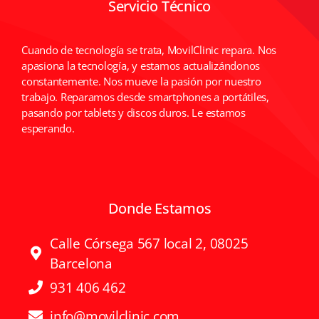
Servicio Técnico
Cuando de tecnología se trata, MovilClinic repara. Nos
apasiona la tecnología, y estamos actualizándonos
constantemente. Nos mueve la pasión por nuestro
trabajo. Reparamos desde smartphones a portátiles,
pasando por tablets y discos duros. Le estamos
esperando.
Donde Estamos
Calle Córsega 567 local 2, 08025
Barcelona
931 406 462
info@movilclinic.com