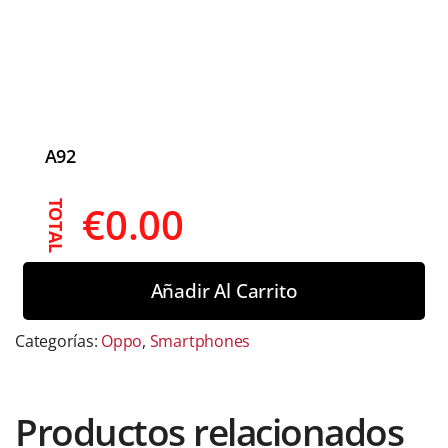
A92
€
0.00
TOTAL
Añadir Al Carrito
Categorías:
Oppo
,
Smartphones
Productos relacionados