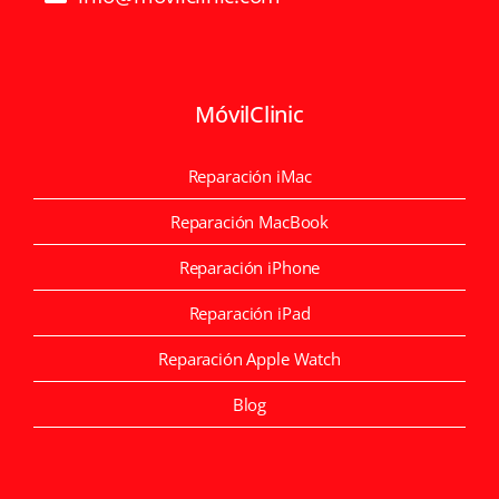
MóvilClinic
Reparación iMac
Reparación MacBook
Reparación iPhone
Reparación iPad
Reparación Apple Watch
Blog