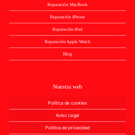
Reparación MacBook
Reparación iPhone
Reparación iPad
Reparación Apple Watch
Blog
Nuestra web
Política de cookies
Aviso Legal
Política de privacidad