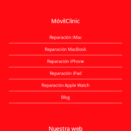
MóvilClinic
Reparación iMac
Reparación MacBook
Reparación iPhone
Reparación iPad
Reparación Apple Watch
Blog
Nuestra web