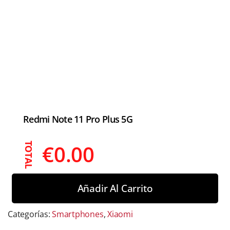
Redmi Note 11 Pro Plus 5G
€
0.00
TOTAL
Añadir Al Carrito
Categorías:
Smartphones
,
Xiaomi