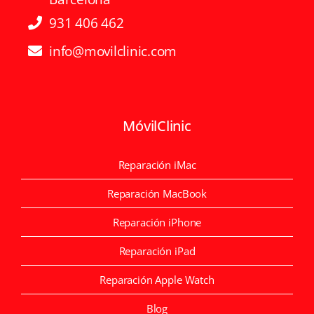
931 406 462
info@movilclinic.com
MóvilClinic
Reparación iMac
Reparación MacBook
Reparación iPhone
Reparación iPad
Reparación Apple Watch
Blog