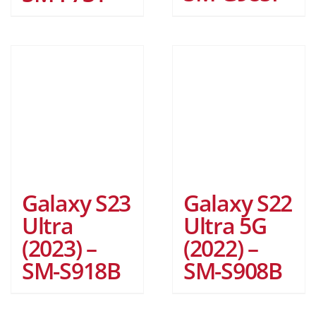
Galaxy S23
Galaxy S22
Ultra
Ultra 5G
(2023) –
(2022) –
SM-S918B
SM-S908B