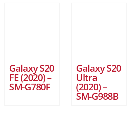
Galaxy S20
Galaxy S20
FE (2020) –
Ultra
SM-G780F
(2020) –
SM-G988B