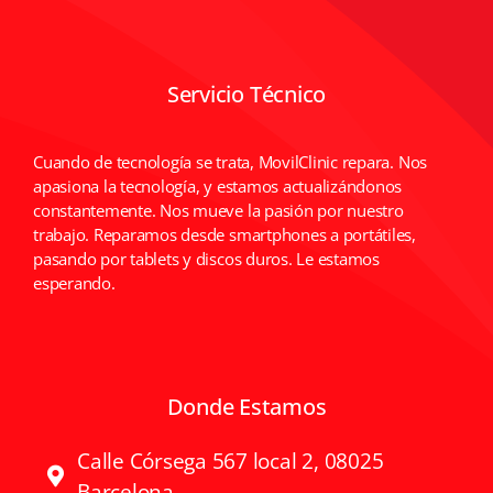
Servicio Técnico
Cuando de tecnología se trata, MovilClinic repara. Nos
apasiona la tecnología, y estamos actualizándonos
constantemente. Nos mueve la pasión por nuestro
trabajo. Reparamos desde smartphones a portátiles,
pasando por tablets y discos duros. Le estamos
esperando.
Donde Estamos
Calle Córsega 567 local 2, 08025
Barcelona