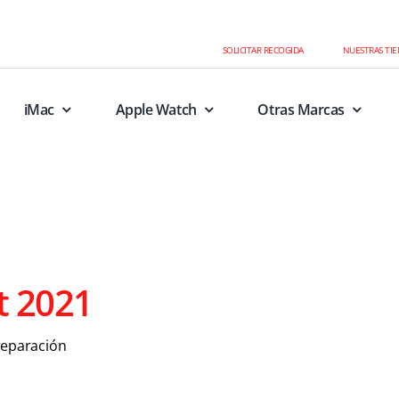
SOLICITAR RECOGIDA
NUESTRAS TI
iMac
Apple Watch
Otras Marcas
t 2021
reparación