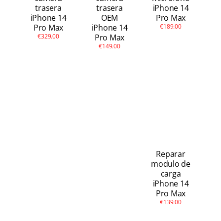
trasera
trasera
iPhone 14
iPhone 14
OEM
Pro Max
Pro Max
iPhone 14
€189.00
€329.00
Pro Max
€149.00
Reparar
modulo de
carga
iPhone 14
Pro Max
€139.00