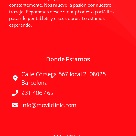
constantemente. Nos mueve la pasión por nuestro
trabajo. Reparamos desde smartphones a portátiles,
pasando por tablets y discos duros. Le estamos
esperando.
Donde Estamos
Calle Córsega 567 local 2, 08025
Barcelona
931 406 462
info@movilclinic.com