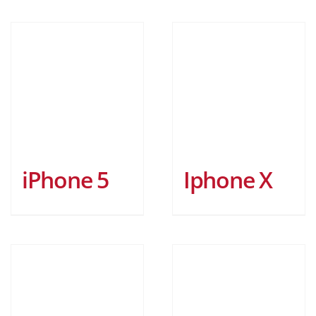
iPhone 5
Iphone X