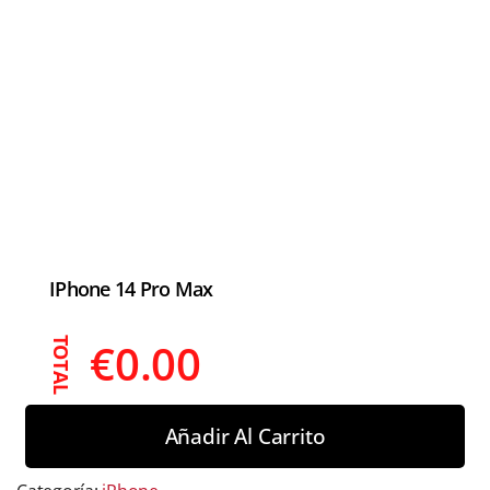
IPhone 14 Pro Max
€
0.00
TOTAL
Añadir Al Carrito