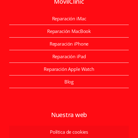
MóvilClinic
Reparación iMac
Reparación MacBook
Reparación iPhone
Reparación iPad
Reparación Apple Watch
Blog
Nuestra web
Política de cookies