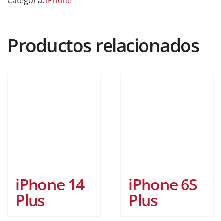
Categoría:
iPhone
Productos relacionados
iPhone 14
iPhone 6S
Plus
Plus