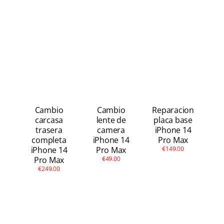
Cambio
Cambio
Reparacion
carcasa
lente de
placa base
trasera
camera
iPhone 14
completa
iPhone 14
Pro Max
iPhone 14
Pro Max
€149.00
Pro Max
€49.00
€249.00