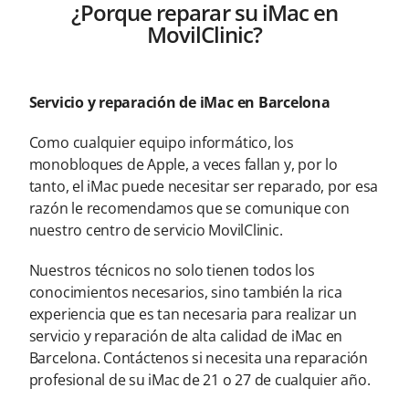
¿Porque reparar su iMac en
MovilClinic?
Servicio y reparación de iMac en Barcelona
Como cualquier equipo informático, los
monobloques de Apple, a veces fallan y, por lo
tanto, el iMac puede necesitar ser reparado, por esa
razón le recomendamos que se comunique con
nuestro centro de servicio MovilClinic.
Nuestros técnicos no solo tienen todos los
conocimientos necesarios, sino también la rica
experiencia que es tan necesaria para realizar un
servicio y reparación de alta calidad de iMac en
Barcelona. Contáctenos si necesita una reparación
profesional de su iMac de 21 o 27 de cualquier año.