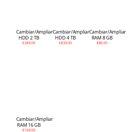
Cambiar/Ampliar
Cambiar/Ampliar
Cambiar/Ampliar
HDD 2 TB
HDD 4 TB
RAM 8 GB
€389.00
€839.00
€89.00
Cambiar/Ampliar
RAM 16 GB
€169.00