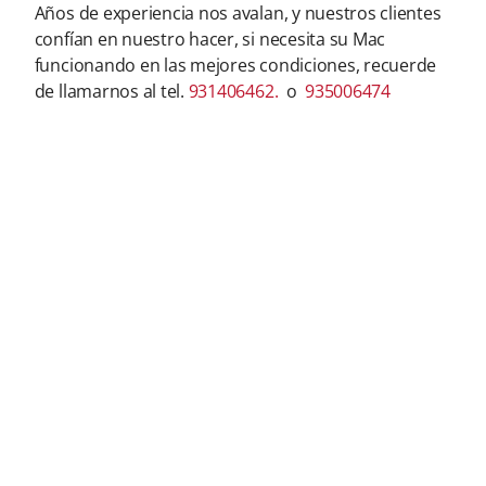
Años de experiencia nos avalan, y nuestros clientes
confían en nuestro hacer, si necesita su Mac
funcionando en las mejores condiciones, recuerde
de llamarnos al tel.
931406462.
o
935006474