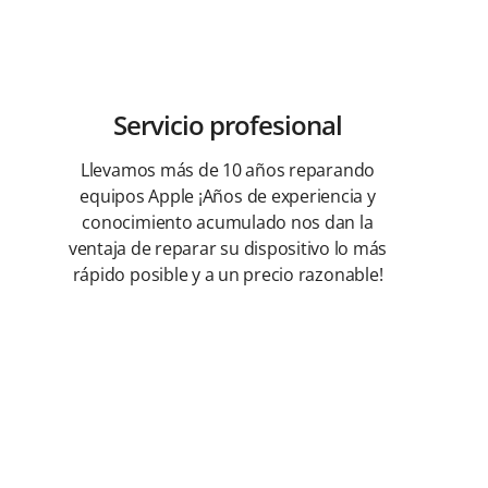
Servicio profesional
Llevamos más de 10 años reparando
equipos Apple ¡Años de experiencia y
conocimiento acumulado nos dan la
ventaja de reparar su dispositivo lo más
rápido posible y a un precio razonable!