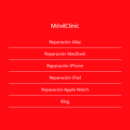
MóvilClinic
Reparación iMac
Reparación MacBook
Reparación iPhone
Reparación iPad
Reparación Apple Watch
Blog