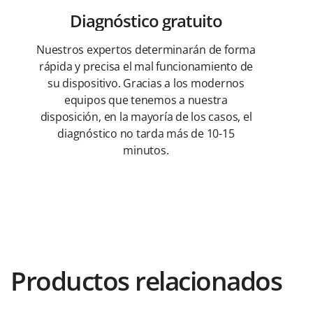
Diagnóstico gratuito
Nuestros expertos determinarán de forma
rápida y precisa el mal funcionamiento de
su dispositivo. Gracias a los modernos
equipos que tenemos a nuestra
disposición, en la mayoría de los casos, el
diagnóstico no tarda más de 10-15
minutos.
Productos relacionados