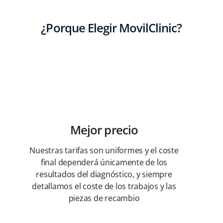
¿Porque Elegir MovilClinic?
Mejor precio
Nuestras tarifas son uniformes y el coste
final dependerá únicamente de los
resultados del diagnóstico, y siempre
detallamos el coste de los trabajos y las
piezas de recambio