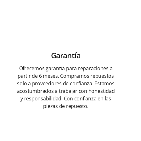
Garantía
Ofrecemos garantía para reparaciones a
partir de 6 meses. Compramos repuestos
solo a proveedores de confianza. Estamos
acostumbrados a trabajar con honestidad
y responsabilidad! Con confianza en las
piezas de repuesto.