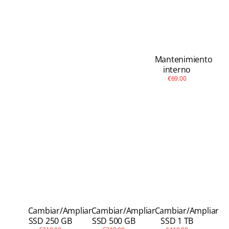
Mantenimiento
interno
€69.00
Cambiar/Ampliar
Cambiar/Ampliar
Cambiar/Ampliar
SSD 250 GB
SSD 500 GB
SSD 1 TB