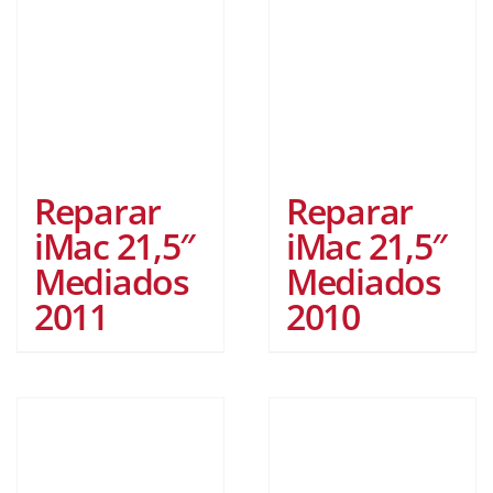
Reparar
Reparar
iMac 21,5″
iMac 21,5″
Mediados
Mediados
2011
2010