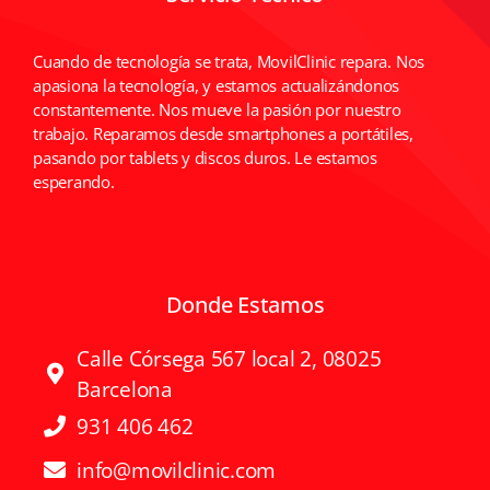
Cuando de tecnología se trata, MovilClinic repara. Nos
apasiona la tecnología, y estamos actualizándonos
constantemente. Nos mueve la pasión por nuestro
trabajo. Reparamos desde smartphones a portátiles,
pasando por tablets y discos duros. Le estamos
esperando.
Donde Estamos
Calle Córsega 567 local 2, 08025
Barcelona
931 406 462
info@movilclinic.com