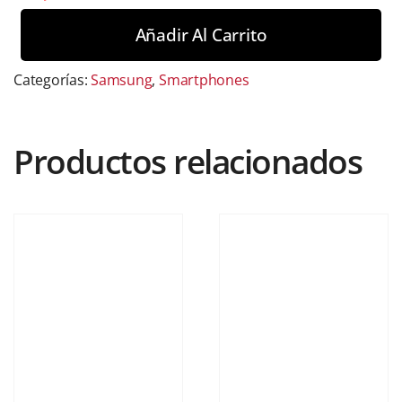
Añadir Al Carrito
Categorías:
Samsung
,
Smartphones
Productos relacionados