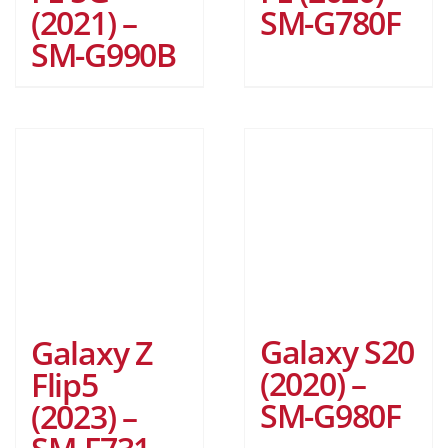
(2021) –
SM-G780F
SM-G990B
Galaxy S20
Galaxy Z
(2020) –
Flip5
SM-G980F
(2023) –