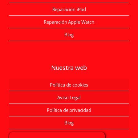
Reparación iPad
Reparación Apple Watch
Blog
Nuestra web
Política de cookies
Aviso Legal
Política de privacidad
Blog