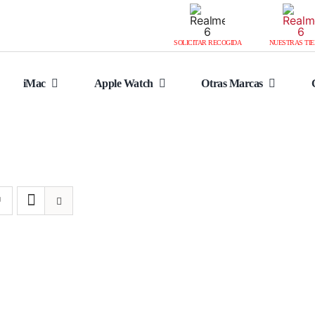
SOLICITAR RECOGIDA
NUESTRAS TI
iMac
Apple Watch
Otras Marcas