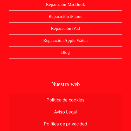
Reparación MacBook
Reparación iPhone
Reparación iPad
Reparación Apple Watch
Blog
Nuestra web
Política de cookies
Aviso Legal
Política de privacidad