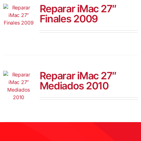
Reparar iMac 27″
Finales 2009
Reparar iMac 27″
Mediados 2010