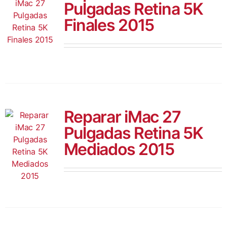
Pulgadas Retina 5K
Finales 2015
Reparar iMac 27
Pulgadas Retina 5K
Mediados 2015