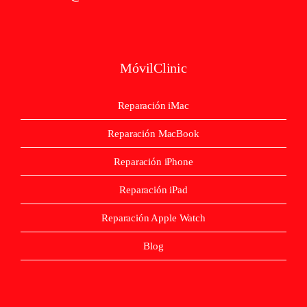
MóvilClinic
Reparación iMac
Reparación MacBook
Reparación iPhone
Reparación iPad
Reparación Apple Watch
Blog