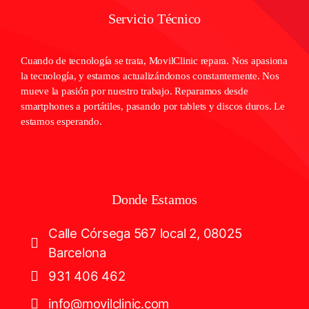
Servicio Técnico
Cuando de tecnología se trata, MovilClinic repara. Nos apasiona
la tecnología, y estamos actualizándonos constantemente. Nos
mueve la pasión por nuestro trabajo. Reparamos desde
smartphones a portátiles, pasando por tablets y discos duros. Le
estamos esperando.
Donde Estamos
Calle Córsega 567 local 2, 08025
Barcelona
931 406 462
info@movilclinic.com