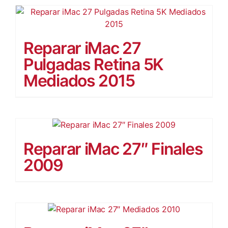
Reparar iMac 27
Pulgadas Retina 5K
Mediados 2015
Reparar iMac 27″ Finales
2009