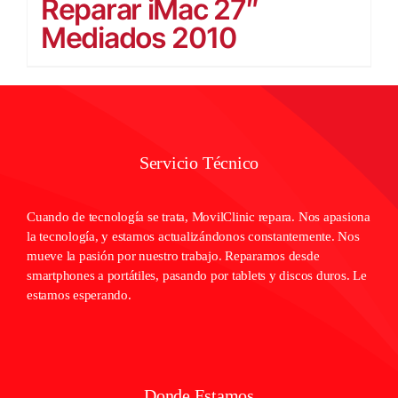
Reparar iMac 27″
Mediados 2010
Servicio Técnico
Cuando de tecnología se trata, MovilClinic repara. Nos apasiona
la tecnología, y estamos actualizándonos constantemente. Nos
mueve la pasión por nuestro trabajo. Reparamos desde
smartphones a portátiles, pasando por tablets y discos duros. Le
estamos esperando.
Donde Estamos