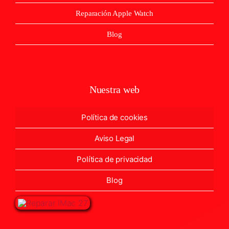
Reparación Apple Watch
Blog
Nuestra web
Política de cookies
Aviso Legal
Política de privacidad
Blog