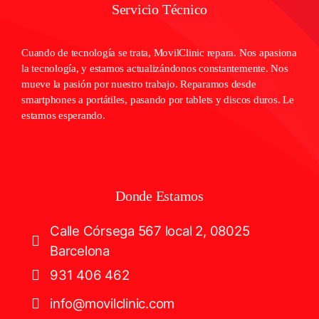
Servicio Técnico
Cuando de tecnología se trata, MovilClinic repara. Nos apasiona
la tecnología, y estamos actualizándonos constantemente. Nos
mueve la pasión por nuestro trabajo. Reparamos desde
smartphones a portátiles, pasando por tablets y discos duros. Le
estamos esperando.
Donde Estamos
Calle Córsega 567 local 2, 08025
Barcelona
931 406 462
info@movilclinic.com