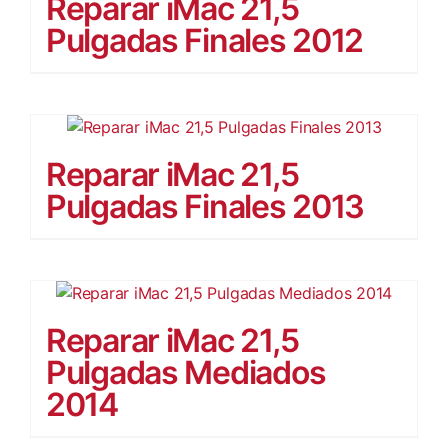
Reparar iMac 21,5
Pulgadas Finales 2012
Reparar iMac 21,5
Pulgadas Finales 2013
Reparar iMac 21,5
Pulgadas Mediados
2014