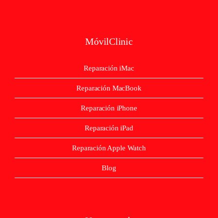
MóvilClinic
Reparación iMac
Reparación MacBook
Reparación iPhone
Reparación iPad
Reparación Apple Watch
Blog