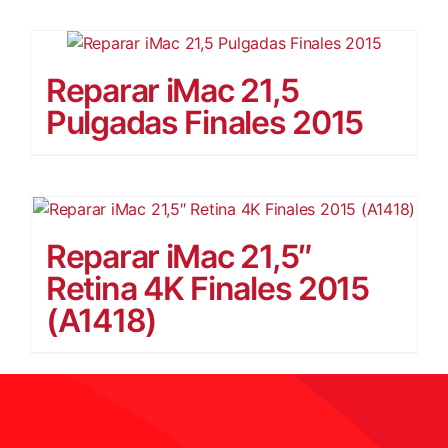
Reparar iMac 21,5
Pulgadas Finales 2015
Reparar iMac 21,5″
Retina 4K Finales 2015
(A1418)