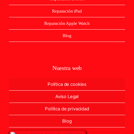
Reparación iPad
Reparación Apple Watch
Blog
Nuestra web
Política de cookies
Aviso Legal
Política de privacidad
Blog