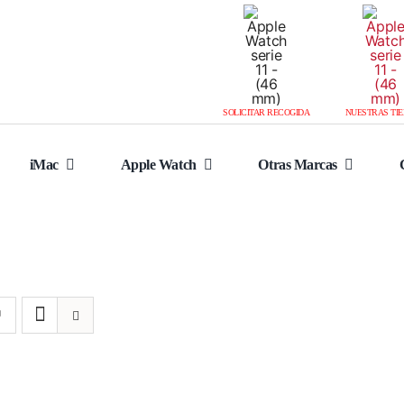
SOLICITAR RECOGIDA
NUESTRAS TI
iMac
Apple Watch
Otras Marcas