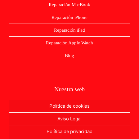
Reparación MacBook
Reparación iPhone
Reparación iPad
Reparación Apple Watch
Blog
Nuestra web
Política de cookies
Aviso Legal
Política de privacidad